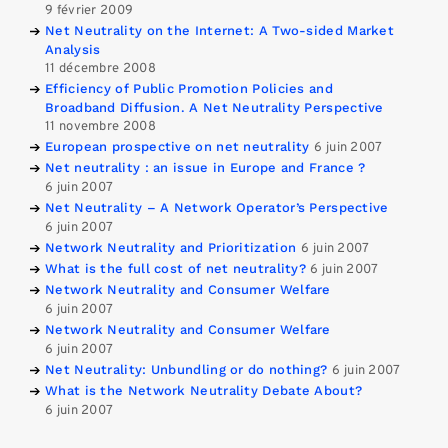
9 février 2009
Net Neutrality on the Internet: A Two-sided Market
Analysis
11 décembre 2008
Efficiency of Public Promotion Policies and
Broadband Diffusion. A Net Neutrality Perspective
11 novembre 2008
European prospective on net neutrality
6 juin 2007
Net neutrality : an issue in Europe and France ?
6 juin 2007
Net Neutrality – A Network Operator’s Perspective
6 juin 2007
Network Neutrality and Prioritization
6 juin 2007
What is the full cost of net neutrality?
6 juin 2007
Network Neutrality and Consumer Welfare
6 juin 2007
Network Neutrality and Consumer Welfare
6 juin 2007
Net Neutrality: Unbundling or do nothing?
6 juin 2007
What is the Network Neutrality Debate About?
6 juin 2007