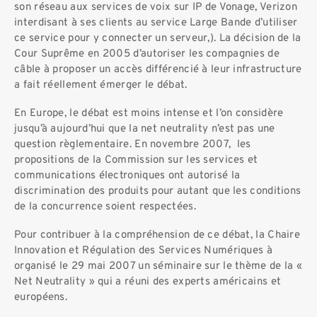
son réseau aux services de voix sur IP de Vonage, Verizon
interdisant à ses clients au service Large Bande d’utiliser
ce service pour y connecter un serveur,). La décision de la
Cour Suprême en 2005 d’autoriser les compagnies de
câble à proposer un accès différencié à leur infrastructure
a fait réellement émerger le débat.
En Europe, le débat est moins intense et l’on considère
jusqu’à aujourd’hui que la net neutrality n’est pas une
question règlementaire. En novembre 2007, les
propositions de la Commission sur les services et
communications électroniques ont autorisé la
discrimination des produits pour autant que les conditions
de la concurrence soient respectées.
Pour contribuer à la compréhension de ce débat, la Chaire
Innovation et Régulation des Services Numériques à
organisé le 29 mai 2007 un séminaire sur le thème de la «
Net Neutrality » qui a réuni des experts américains et
européens.