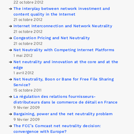
22 octobre 2012
The interplay between network investment and
content quality in the Internet
21 octobre 2012
Internet Interconnection and Network Neutrality
21 octobre 2012
Congestion Pricing and Net Neutrality
21 octobre 2012
Net Neutrality with Competing Internet Platforms
1 mai 2012
Net neutrality and innovation at the core and at the
edge
1 avril 2012
Net Neutrality, Boon or Bane for Free File Sharing
Service?
15 octobre 2011
La régulation des relations fournisseurs-
distributeurs dans le commerce de détail en France
9 février 2009
Bargaining, power and the net neutrality problem
9 février 2009
The FCC‟s Comcast net neutrality decision:
convergence with Europe?