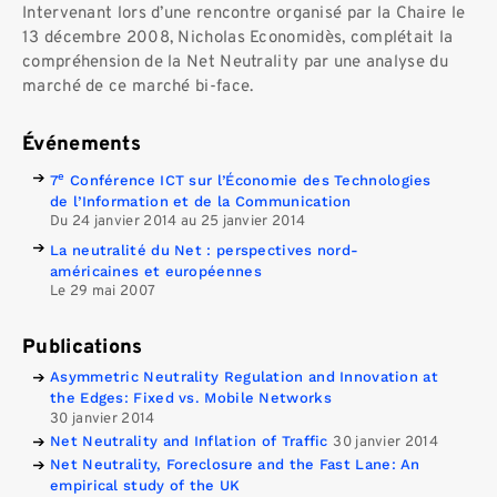
Intervenant lors d’une rencontre organisé par la Chaire le
13 décembre 2008, Nicholas Economidès, complétait la
compréhension de la Net Neutrality par une analyse du
marché de ce marché bi-face.
Événements
e
7
Conférence ICT sur l’Économie des Technologies
de l’Information et de la Communication
Du 24 janvier 2014 au 25 janvier 2014
La neutralité du Net : perspectives nord-
américaines et européennes
Le 29 mai 2007
Publications
Asymmetric Neutrality Regulation and Innovation at
the Edges: Fixed vs. Mobile Networks
30 janvier 2014
Net Neutrality and Inflation of Traffic
30 janvier 2014
Net Neutrality, Foreclosure and the Fast Lane: An
empirical study of the UK