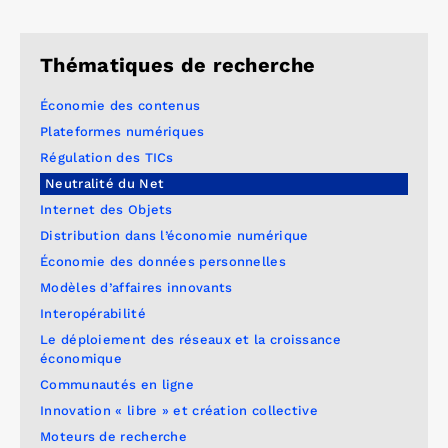
Thématiques de recherche
Économie des contenus
Plateformes numériques
Régulation des TICs
Neutralité du Net
Internet des Objets
Distribution dans l’économie numérique
Économie des données personnelles
Modèles d’affaires innovants
Interopérabilité
Le déploiement des réseaux et la croissance
économique
Communautés en ligne
Innovation « libre » et création collective
Moteurs de recherche