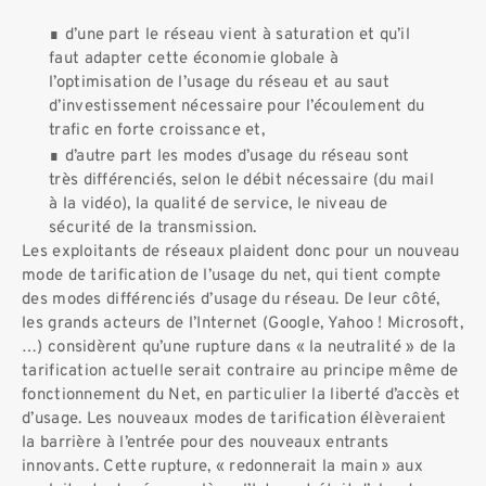
d’une part le réseau vient à saturation et qu’il
faut adapter cette économie globale à
l’optimisation de l’usage du réseau et au saut
d’investissement nécessaire pour l’écoulement du
trafic en forte croissance et,
d’autre part les modes d’usage du réseau sont
très différenciés, selon le débit nécessaire (du mail
à la vidéo), la qualité de service, le niveau de
sécurité de la transmission.
Les exploitants de réseaux plaident donc pour un nouveau
mode de tarification de l’usage du net, qui tient compte
des modes différenciés d’usage du réseau. De leur côté,
les grands acteurs de l’Internet (Google, Yahoo ! Microsoft,
…) considèrent qu’une rupture dans « la neutralité » de la
tarification actuelle serait contraire au principe même de
fonctionnement du Net, en particulier la liberté d’accès et
d’usage. Les nouveaux modes de tarification élèveraient
la barrière à l’entrée pour des nouveaux entrants
innovants. Cette rupture, « redonnerait la main » aux