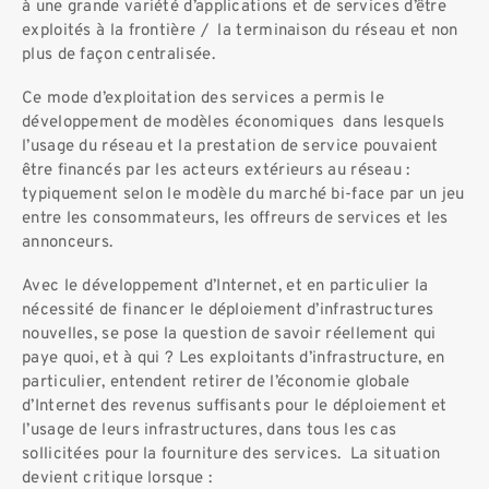
à une grande variété d’applications et de services d’être
exploités à la frontière / la terminaison du réseau et non
plus de façon centralisée.
Ce mode d’exploitation des services a permis le
développement de modèles économiques dans lesquels
l’usage du réseau et la prestation de service pouvaient
être financés par les acteurs extérieurs au réseau :
typiquement selon le modèle du marché bi-face par un jeu
entre les consommateurs, les offreurs de services et les
annonceurs.
Avec le développement d’Internet, et en particulier la
nécessité de financer le déploiement d’infrastructures
nouvelles, se pose la question de savoir réellement qui
paye quoi, et à qui ? Les exploitants d’infrastructure, en
particulier, entendent retirer de l’économie globale
d’Internet des revenus suffisants pour le déploiement et
l’usage de leurs infrastructures, dans tous les cas
sollicitées pour la fourniture des services. La situation
devient critique lorsque :