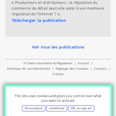
« Producteurs et distributeurs : la régulation du
commerce de détail peut-elle aider à une meilleure
régulation de l’Internet ? ».
Télécharger la publication
Voir tous les publications
© Chaire Innovation & Régulation
|
|
Accueil
|
|
|
Politique de confidentialité
Réglage des Cookies
Contact
Crédits
This site uses cookies and gives you control over what
you want to activate
Personalize
undefined
OK, accept all