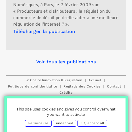
Numériques, à Pars, le 2 février 2009 sur
« Producteurs et distributeurs : la régulation du
commerce de détail peut-elle aider à une meilleure
régulation de l’Internet ? ».
Télécharger la publication
Voir tous les publications
© Chaire Innovation & Régulation
|
|
Accueil
|
|
|
Politique de confidentialité
Réglage des Cookies
Contact
Crédits
This site uses cookies and gives you control over what
you want to activate
Personalize
undefined
OK, accept all