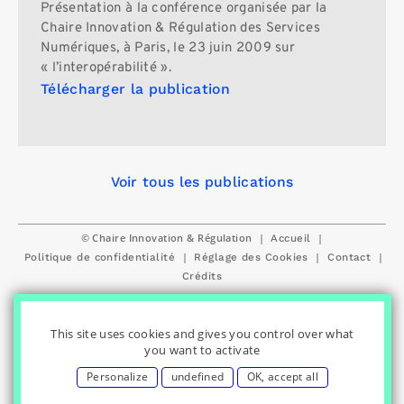
Présentation à la conférence organisée par la
Chaire Innovation & Régulation des Services
Numériques, à Paris, le 23 juin 2009 sur
« l’interopérabilité ».
Télécharger la publication
Voir tous les publications
© Chaire Innovation & Régulation
|
|
Accueil
|
|
|
Politique de confidentialité
Réglage des Cookies
Contact
Crédits
This site uses cookies and gives you control over what
you want to activate
Personalize
undefined
OK, accept all