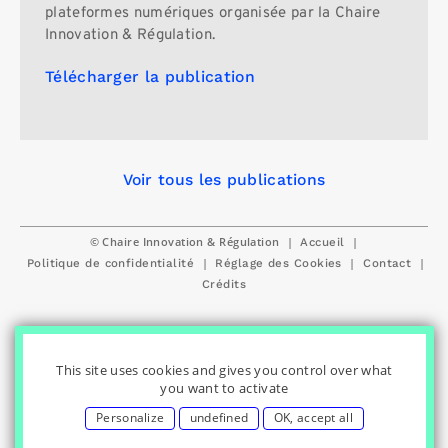
plateformes numériques organisée par la Chaire
Innovation & Régulation.
Télécharger la publication
Voir tous les publications
© Chaire Innovation & Régulation
|
|
Accueil
|
|
|
Politique de confidentialité
Réglage des Cookies
Contact
Crédits
This site uses cookies and gives you control over what
you want to activate
Personalize
undefined
OK, accept all