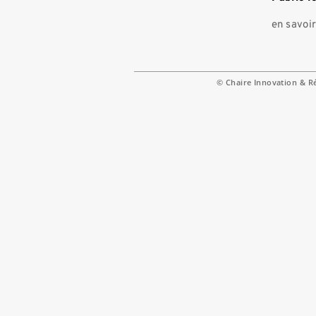
en savoir
© Chaire Innovation & R